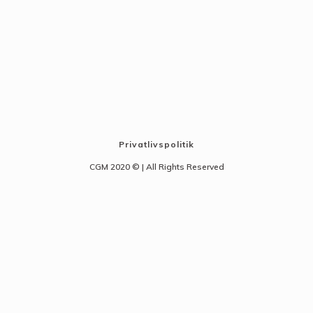
Privatlivspolitik
CGM 2020 ©​ | All Rights Reserved