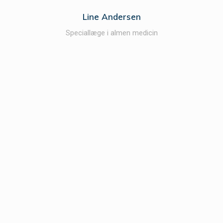
Line Andersen
Speciallæge i almen medicin